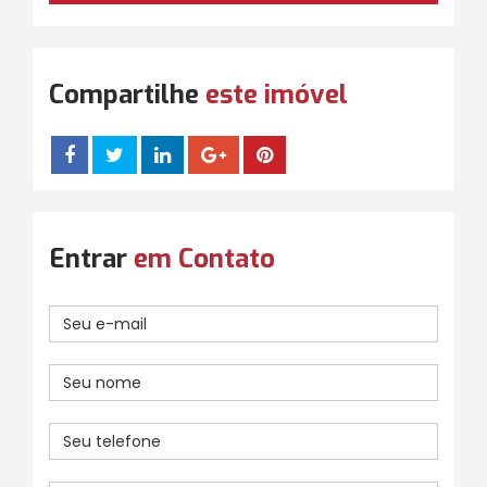
Compartilhe
este imóvel
Entrar
em Contato