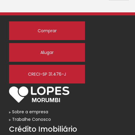
Comprar
Alugar
CRECI-SP 31.476-J
Sobre a empresa
Trabalhe Conosco
Crédito Imobiliário