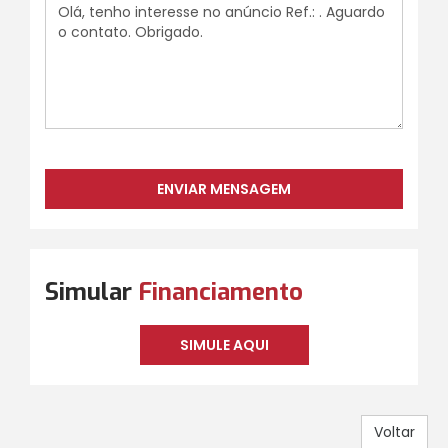
Simular
Financiamento
SIMULE AQUI
Voltar