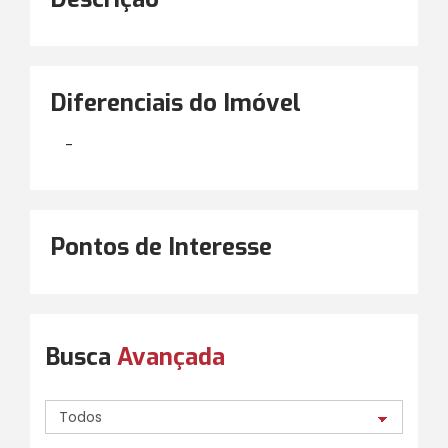
Diferenciais do Imóvel
-
Pontos de Interesse
Busca
Avançada