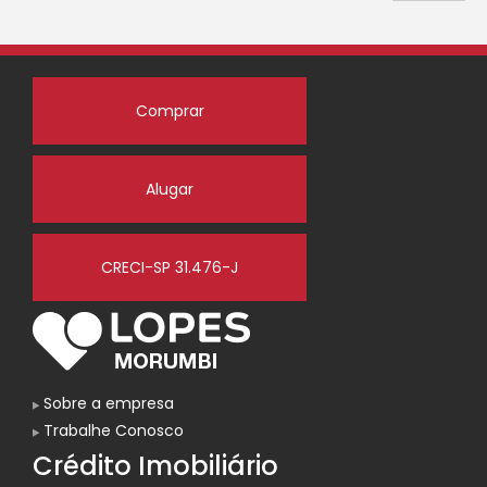
Comprar
Alugar
CRECI-SP 31.476-J
Sobre a empresa
Trabalhe Conosco
Crédito Imobiliário