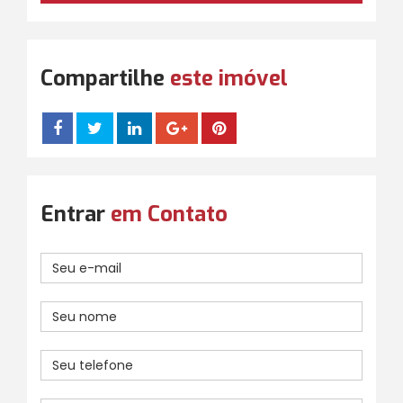
Compartilhe
este imóvel
Entrar
em Contato