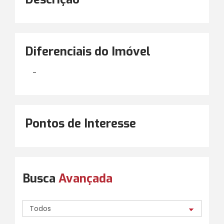
Diferenciais do Imóvel
-
Pontos de Interesse
Busca
Avançada