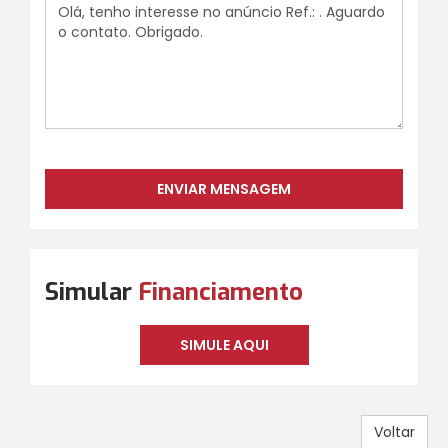
Simular
Financiamento
SIMULE AQUI
Voltar