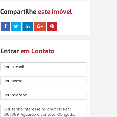
Compartilhe
este imóvel
Entrar
em Contato