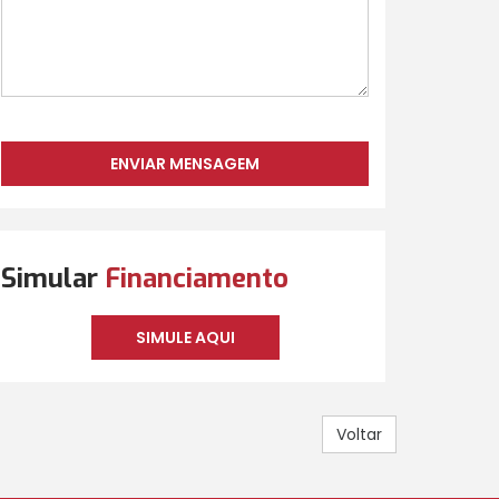
Simular
Financiamento
SIMULE AQUI
Voltar