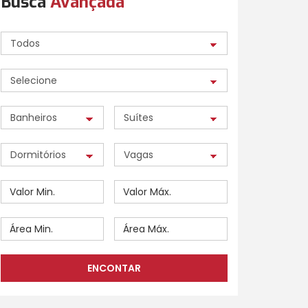
Busca
Avançada