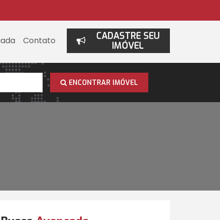
CADASTRE SEU
çada
Contato
IMÓVEL
ENCONTRAR IMÓVEL