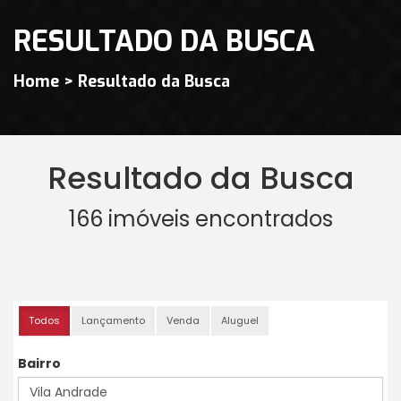
RESULTADO DA BUSCA
Home > Resultado da Busca
Resultado da Busca
166 imóveis encontrados
Todos
Lançamento
Venda
Aluguel
Bairro